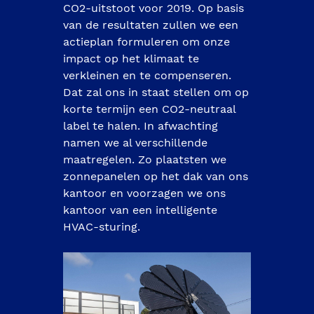
CO2-uitstoot voor 2019. Op basis 
van de resultaten zullen we een 
actieplan formuleren om onze 
impact op het klimaat te 
verkleinen en te compenseren. 
Dat zal ons in staat stellen om op 
korte termijn een CO2-neutraal 
label te halen. In afwachting 
namen we al verschillende 
maatregelen. Zo plaatsten we 
zonnepanelen op het dak van ons 
kantoor en voorzagen we ons 
kantoor van een intelligente 
HVAC-sturing. 