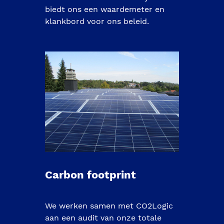
biedt ons een waardemeter en 
klankbord voor ons beleid. 
Carbon footprint
We werken samen met CO2Logic 
aan een audit van onze totale 