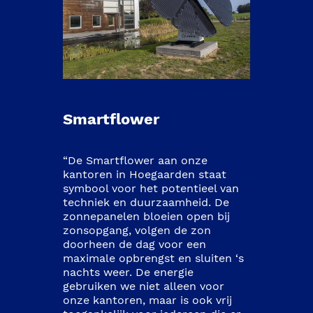
Smartflower
“De Smartflower aan onze 
kantoren in Hoegaarden staat 
symbool voor het potentieel van 
techniek en duurzaamheid. De 
zonnepanelen bloeien open bij 
zonsopgang, volgen de zon 
doorheen de dag voor een 
maximale opbrengst en sluiten ‘s 
nachts weer. De energie 
gebruiken we niet alleen voor 
onze kantoren, maar is ook vrij 