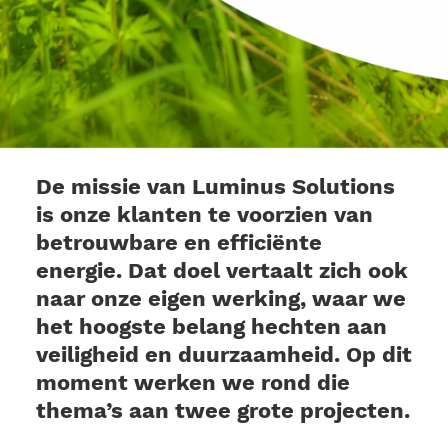
De missie van Luminus Solutions 
is onze klanten te voorzien van 
betrouwbare en efficiënte 
energie. Dat doel vertaalt zich ook 
naar onze eigen werking, waar we 
het hoogste belang hechten aan 
veiligheid en duurzaamheid. Op dit 
moment werken we rond die 
thema’s aan twee grote projecten.