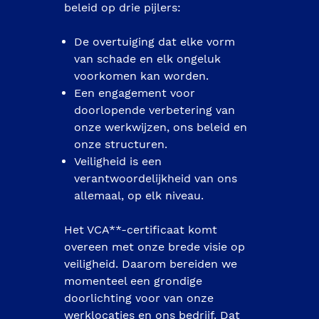
beleid op drie pijlers: 

De overtuiging dat elke vorm 
van schade en elk ongeluk 
voorkomen kan worden.
Een engagement voor 
doorlopende verbetering van 
onze werkwijzen, ons beleid en 
onze structuren.
Veiligheid is een 
verantwoordelijkheid van ons 
allemaal, op elk niveau.

Het VCA**-certificaat komt 
overeen met onze brede visie op 
veiligheid. Daarom bereiden we 
momenteel een grondige 
doorlichting voor van onze 
werklocaties en ons bedrijf. Dat 