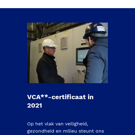
VCA**-certificaat in 
2021
Op het vlak van veiligheid, 
gezondheid en milieu steunt ons 