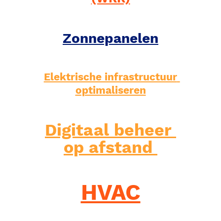
Zonnepanelen
Elektrische infrastructuur 
optimaliseren
Digitaal beheer 

op afstand 
HVAC