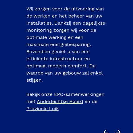
Wij zorgen voor de uitvoering van 
de werken en het beheer van uw 
installaties. Dankzij een dagelijkse 
monitoring zorgen wij voor de 
optimale werking en een 
maximale energiebesparing. 
Bovendien geniet u van een 
efficiënte infrastructuur en 
optimaal modern comfort. De 
waarde van uw gebouw zal enkel 
stijgen. 

Bekijk onze EPC-samenwerkingen 
met 
Anderlechtse Haard
 en de 
Provincie Luik