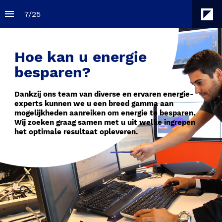
7
/
25
Hoe kan u energie 

besparen?
Dankzij ons team van diverse en ervaren energie-
experts kunnen we u een breed gamma aan 
mogelijkheden aanreiken om energie te besparen. 
Wij zoeken graag samen met u uit welke ingrepen 
het optimale resultaat opleveren.