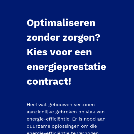
Optimaliseren 
zonder zorgen? 
Kies voor een 
energieprestatie
contract! 
Heel wat gebouwen vertonen 
aanzienlijke gebreken op vlak van 
energie-efficiëntie. Er is nood aan 
duurzame oplossingen om die 
energie-efficiëntie te verhogen, 