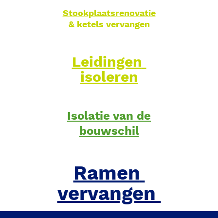
Stookplaatsrenovatie

& ketels vervangen
Leidingen 
isoleren
Isolatie van de
bouwschil
Ramen 
vervangen 