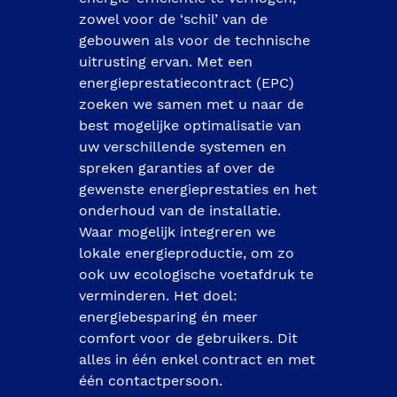
zowel voor de ‘schil’ van de 
gebouwen als voor de technische 
uitrusting ervan. Met een 
energieprestatiecontract (EPC) 
zoeken we samen met u naar de 
best mogelijke optimalisatie van 
uw verschillende systemen en 
spreken garanties af over de 
gewenste energieprestaties en het 
onderhoud van de installatie. 
Waar mogelijk integreren we 
lokale energieproductie, om zo 
ook uw ecologische voetafdruk te 
verminderen. Het doel: 
energiebesparing én meer 
comfort voor de gebruikers. Dit 
alles in één enkel contract en met 
één contactpersoon. 
