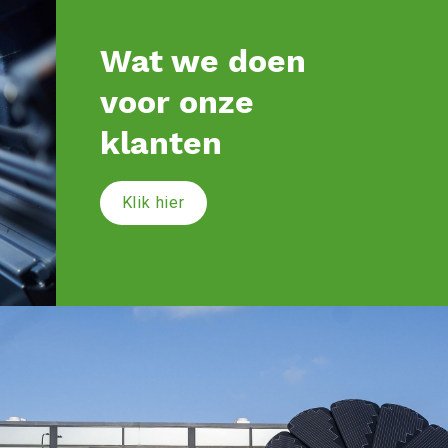
Wat we doen 
voor onze 
klanten
Klik hier