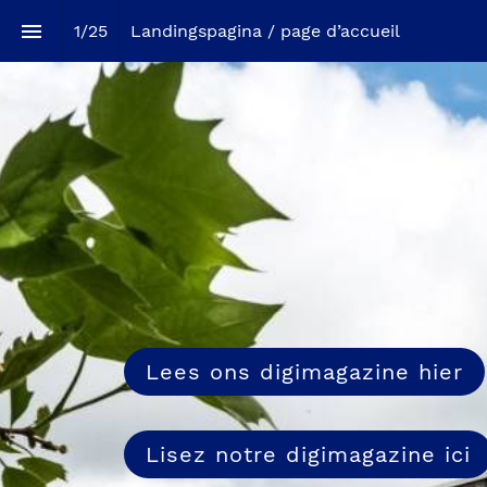
1
/
25
Landingspagina / page d’accueil 
Lees ons digimagazine hier
Lisez notre digimagazine ici